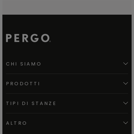
CHI SIAMO
PRODOTTI
TIPI DI STANZE
ALTRO