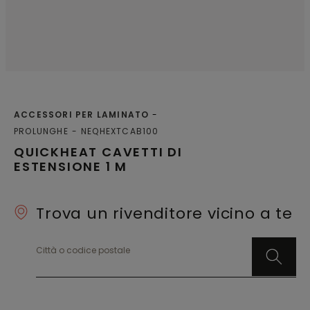
ACCESSORI PER LAMINATO
PROLUNGHE
NEQHEXTCAB100
QUICKHEAT CAVETTI DI
ESTENSIONE 1 M
Trova un rivenditore vicino a te
Città o codice postale