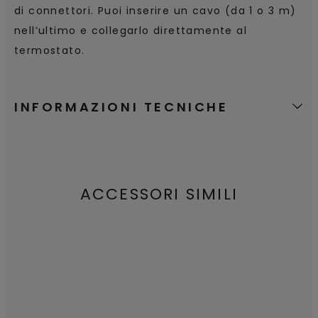
di connettori. Puoi inserire un cavo (da 1 o 3 m)
nell’ultimo e collegarlo direttamente al
termostato.
INFORMAZIONI TECNICHE
ACCESSORI SIMILI