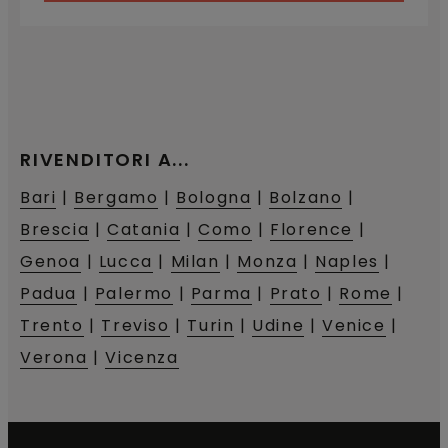
RIVENDITORI
A...
Bari
|
Bergamo
|
Bologna
|
Bolzano
|
Brescia
|
Catania
|
Como
|
Florence
|
Genoa
|
Lucca
|
Milan
|
Monza
|
Naples
|
Padua
|
Palermo
|
Parma
|
Prato
|
Rome
|
Trento
|
Treviso
|
Turin
|
Udine
|
Venice
|
Verona
|
Vicenza