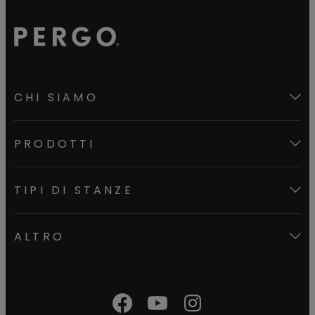
CHI SIAMO
PRODOTTI
TIPI DI STANZE
ALTRO