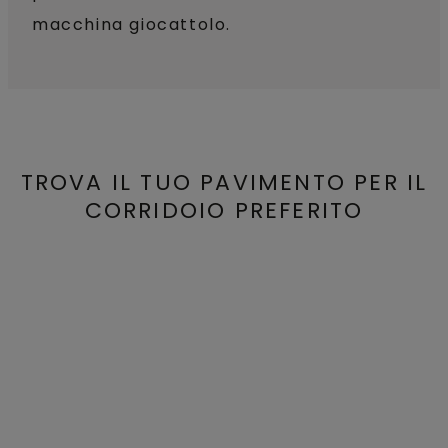
macchina giocattolo.
TROVA IL TUO PAVIMENTO PER IL
CORRIDOIO PREFERITO