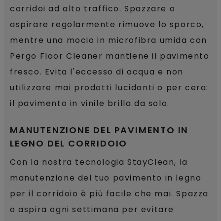
corridoi ad alto traffico. Spazzare o
aspirare regolarmente rimuove lo sporco,
mentre una mocio in microfibra umida con
Pergo Floor Cleaner mantiene il pavimento
fresco. Evita l'eccesso di acqua e non
utilizzare mai prodotti lucidanti o per cera:
il pavimento in vinile brilla da solo.
MANUTENZIONE DEL PAVIMENTO IN
LEGNO DEL CORRIDOIO
Con la nostra tecnologia StayClean, la
manutenzione del tuo pavimento in legno
per il corridoio è più facile che mai. Spazza
o aspira ogni settimana per evitare