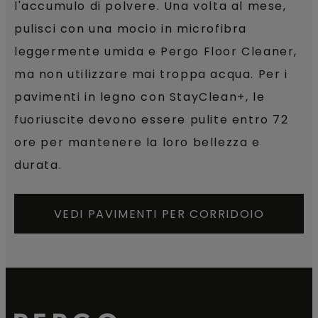
l'accumulo di polvere. Una volta al mese,
pulisci con una mocio in microfibra
leggermente umida e Pergo Floor Cleaner,
ma non utilizzare mai troppa acqua. Per i
pavimenti in legno con StayClean+, le
fuoriuscite devono essere pulite entro 72
ore per mantenere la loro bellezza e
durata.
VEDI PAVIMENTI PER CORRIDOIO