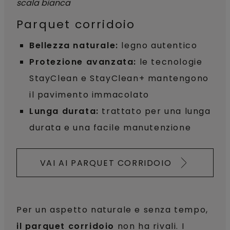
Parquet corridoio
Bellezza naturale:
legno autentico
Protezione avanzata:
le tecnologie
StayClean e StayClean+ mantengono
il pavimento immacolato
Lunga durata:
trattato per una lunga
durata e una facile manutenzione
VAI AI PARQUET CORRIDOIO
Per un aspetto naturale e senza tempo,
il parquet corridoio
non ha rivali. I