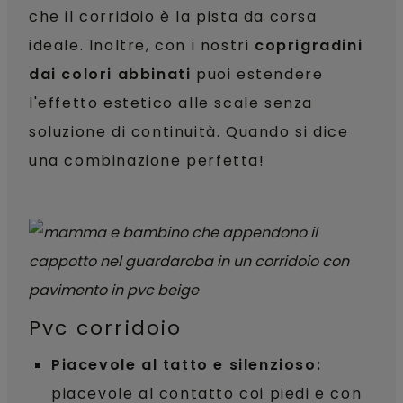
che il corridoio è la pista da corsa
ideale. Inoltre, con i nostri
coprigradini
dai colori abbinati
puoi estendere
l'effetto estetico alle scale senza
soluzione di continuità. Quando si dice
una combinazione perfetta!
Pvc corridoio
Piacevole al tatto e silenzioso:
piacevole al contatto coi piedi e con