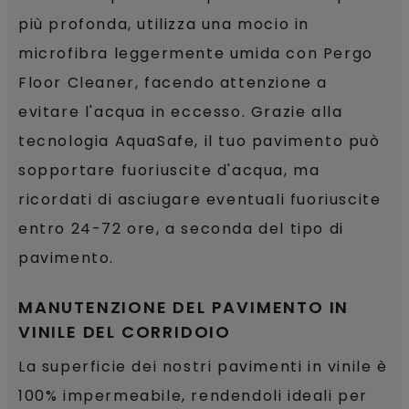
più profonda, utilizza una mocio in
microfibra leggermente umida con Pergo
Floor Cleaner, facendo attenzione a
evitare l'acqua in eccesso. Grazie alla
tecnologia AquaSafe, il tuo pavimento può
sopportare fuoriuscite d'acqua, ma
ricordati di asciugare eventuali fuoriuscite
entro 24-72 ore, a seconda del tipo di
pavimento.
MANUTENZIONE DEL PAVIMENTO IN
VINILE DEL CORRIDOIO
La superficie dei nostri pavimenti in vinile è
100% impermeabile, rendendoli ideali per