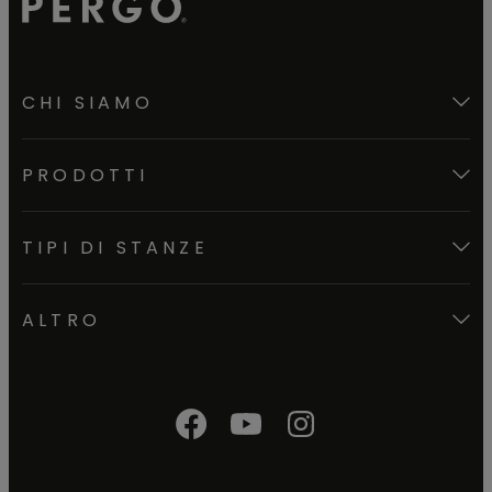
CHI SIAMO
PRODOTTI
TIPI DI STANZE
ALTRO