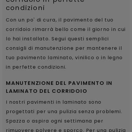
condizioni
Con un po' di cura, il pavimento del tuo
corridoio rimarrà bello come il giorno in cui
lo hai installato. Segui questi semplici
consigli di manutenzione per mantenere il
tuo pavimento laminato, vinilico o in legno
in perfette condizioni.
MANUTENZIONE DEL PAVIMENTO IN
LAMINATO DEL CORRIDOIO
I nostri pavimenti in laminato sono
progettati per una pulizia senza problemi.
Spazza o aspira ogni settimana per
rimuovere polvere e sporco. Per una pulizia