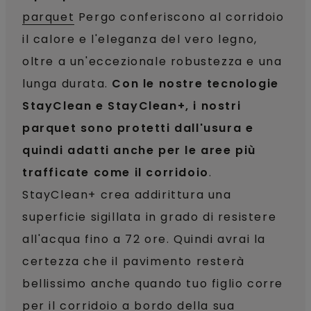
parquet
Pergo conferiscono al corridoio
il calore e l'eleganza del vero legno,
oltre a un'eccezionale robustezza e una
lunga durata.
Con le nostre tecnologie
StayClean e StayClean+, i nostri
parquet sono protetti dall'usura e
quindi adatti anche per le aree più
trafficate come il corridoio
.
StayClean+ crea addirittura una
superficie sigillata in grado di resistere
all'acqua fino a 72 ore. Quindi avrai la
certezza che il pavimento resterà
bellissimo anche quando tuo figlio corre
per il corridoio a bordo della sua