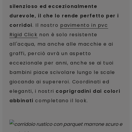
silenzioso ed eccezionalmente
durevole, il che lo rende perfetto per i
corridoi
. Il nostro
pavimento in pvc
Rigid Click
non è solo resistente
all'acqua, ma anche alle macchie e ai
graffi, perciò avrà un aspetto
eccezionale per anni, anche se ai tuoi
bambini piace scivolare lungo le scale
giocando ai supereroi. Coordinati ed
eleganti, i nostri
coprigradini dai colori
abbinati
completano il look.