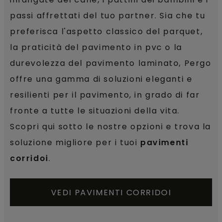
passi affrettati del tuo partner. Sia che tu
preferisca l'aspetto classico del parquet,
la praticità del pavimento in pvc o la
durevolezza del pavimento laminato, Pergo
offre una gamma di soluzioni eleganti e
resilienti per il pavimento, in grado di far
fronte a tutte le situazioni della vita.
Scopri qui sotto le nostre opzioni e trova la
soluzione migliore per i tuoi
pavimenti
corridoi
.
VEDI PAVIMENTI CORRIDOI