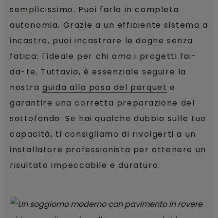
semplicissimo. Puoi farlo in completa
autonomia. Grazie a un efficiente sistema a
incastro, puoi incastrare le doghe senza
fatica: l'ideale per chi ama i progetti fai-
da-te. Tuttavia, è essenziale seguire la
nostra
guida alla posa del parquet
e
garantire una corretta preparazione del
sottofondo. Se hai qualche dubbio sulle tue
capacità, ti consigliamo di rivolgerti a un
installatore professionista per ottenere un
risultato impeccabile e duraturo.