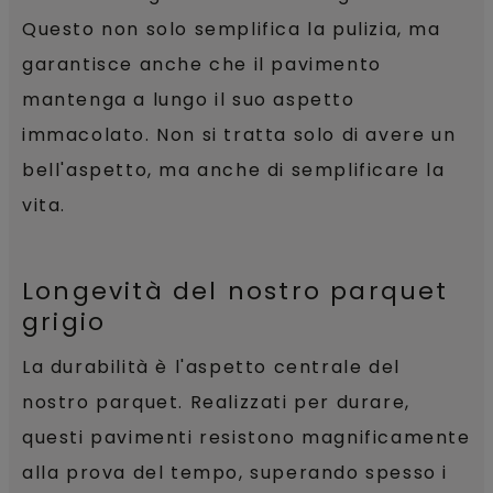
Questo non solo semplifica la pulizia, ma
garantisce anche che il pavimento
mantenga a lungo il suo aspetto
immacolato. Non si tratta solo di avere un
bell'aspetto, ma anche di semplificare la
vita.
Longevità del nostro parquet
grigio
La durabilità è l'aspetto centrale del
nostro parquet. Realizzati per durare,
questi pavimenti resistono magnificamente
alla prova del tempo, superando spesso i