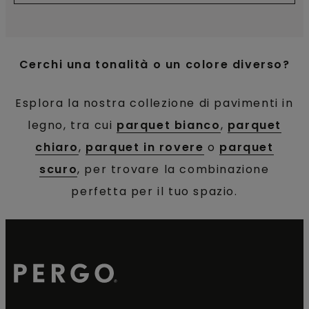
Cerchi una tonalità o un colore diverso?
Esplora la nostra collezione di pavimenti in
legno, tra cui
parquet bianco
,
parquet
chiaro
,
parquet in rovere
o
parquet
scuro
, per trovare la combinazione
perfetta per il tuo spazio.