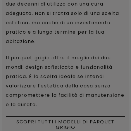
due decenni di utilizzo con una cura
adeguata. Non si tratta solo di una scelta
estetica, ma anche di un investimento
pratico e a lungo termine per la tua
abitazione.
Il parquet grigio offre il meglio dei due
mondi: design sofisticato e funzionalità
pratica. È la scelta ideale se intendi
valorizzare l'estetica della casa senza
compromettere la facilità di manutenzione
e la durata.
SCOPRI TUTTI I MODELLI DI PARQUET
GRIGIO