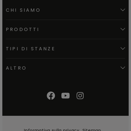
CHI SIAMO
PRODOTTI
TIPI DI STANZE
ALTRO
Informativa sulla privacy
Sitemap