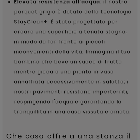
Elevata resistenza all'acqua
: il nostro
parquet grigio è dotato della tecnologia
StayClean+. È stato progettato per
creare una superficie a tenuta stagna,
in modo da far fronte ai piccoli
inconvenienti della vita. Immagina il tuo
bambino che beve un succo di frutta
mentre gioca o una pianta in vaso
annaffiata eccessivamente in salotto; i
nostri pavimenti resistono imperterriti,
respingendo l'acqua e garantendo la
tranquillità in una casa vissuta e amata.
Che cosa offre a una stanza il