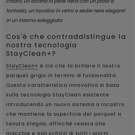
Cos'è che contraddistingue la
nostra tecnologia
StayClean+?
StayClean+
è ciò che fa brillare il nostro
parquet grigio in termini di funzionalità.
Questa caratteristica innovativa si basa
sulla tecnologia StayClean esistente
introducendo un nuovo sistema a incastro
che mantiene la superficie del parquet a
tenuta stagna, affinché resista alle
macchie e agli schizzi di tutti i giorni.