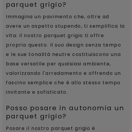
parquet grigio?
Immagina un pavimento che, oltre ad
avere un aspetto stupendo, ti semplifica la
vita: il nostro parquet grigio ti offre
proprio questo. Il suo design senza tempo
e le sue tonalità neutre costituiscono una
base versatile per qualsiasi ambiente,
valorizzando l'arredamento e offrendo un
fascino semplice che è allo stesso tempo
invitante e sofisticato.
Posso posare in autonomia un
parquet grigio?
Posare il nostro parquet grigio è