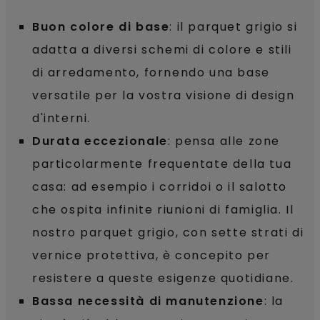
Buon colore di base
: il parquet grigio si
adatta a diversi schemi di colore e stili
di arredamento, fornendo una base
versatile per la vostra visione di design
d'interni.
Durata eccezionale
: pensa alle zone
particolarmente frequentate della tua
casa: ad esempio i corridoi o il salotto
che ospita infinite riunioni di famiglia. Il
nostro parquet grigio, con sette strati di
vernice protettiva, è concepito per
resistere a queste esigenze quotidiane.
Bassa necessità di manutenzione
: la