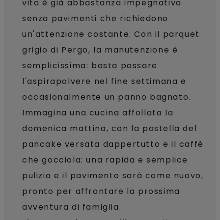
vita è già abbastanza impegnativa
senza pavimenti che richiedono
un'attenzione costante. Con il parquet
grigio di Pergo, la manutenzione è
semplicissima: basta passare
l'aspirapolvere nel fine settimana e
occasionalmente un panno bagnato.
Immagina una cucina affollata la
domenica mattina, con la pastella del
pancake versata dappertutto e il caffè
che gocciola: una rapida e semplice
pulizia e il pavimento sarà come nuovo,
pronto per affrontare la prossima
avventura di famiglia.