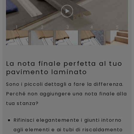
La nota finale perfetta al tuo
pavimento laminato
Sono i piccoli dettagli a fare la differenza.
Perché non aggiungere una nota finale alla
tua stanza?
Rifinisci elegantemente i giunti intorno
agli elementi e ai tubi di riscaldamento