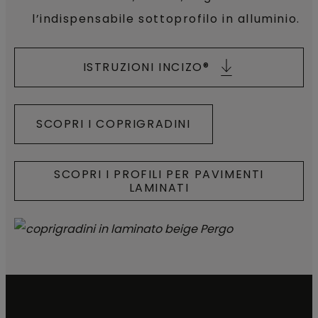
l’indispensabile sottoprofilo in alluminio.
ISTRUZIONI INCIZO®
SCOPRI I COPRIGRADINI
SCOPRI I PROFILI PER PAVIMENTI
LAMINATI