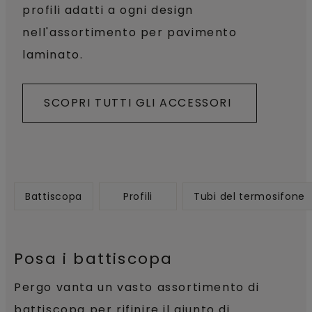
profili adatti a ogni design
nell'assortimento per pavimento
laminato.
SCOPRI TUTTI GLI ACCESSORI
Battiscopa
Profili
Tubi del termosifone
Posa i battiscopa
Pergo vanta un vasto assortimento di
battiscopa per rifinire il giunto di