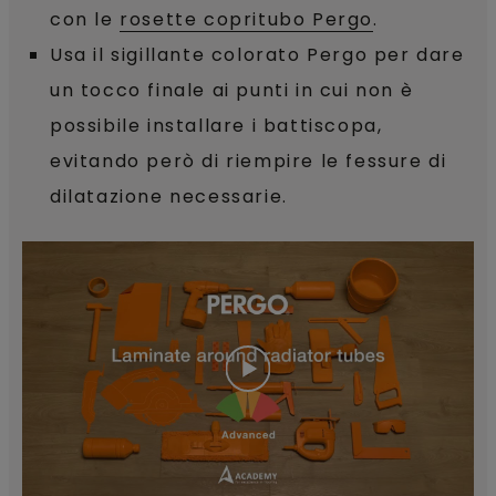
con le
rosette copritubo Pergo
.
Usa il sigillante colorato Pergo per dare
un tocco finale ai punti in cui non è
possibile installare i battiscopa,
evitando però di riempire le fessure di
dilatazione necessarie.