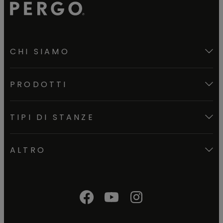
CHI SIAMO
PRODOTTI
TIPI DI STANZE
ALTRO