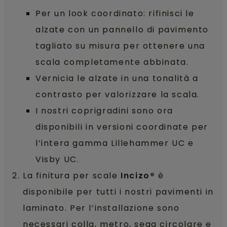
Per un look coordinato: rifinisci le
alzate con un pannello di pavimento
tagliato su misura per ottenere una
scala completamente abbinata.
Vernicia le alzate in una tonalità a
contrasto per valorizzare la scala.
I nostri coprigradini sono ora
disponibili in versioni coordinate per
l’intera gamma Lillehammer UC e
Visby UC.
La finitura per scale
Incizo®
è
disponibile per tutti i nostri pavimenti in
laminato. Per l’installazione sono
necessari colla, metro, sega circolare e