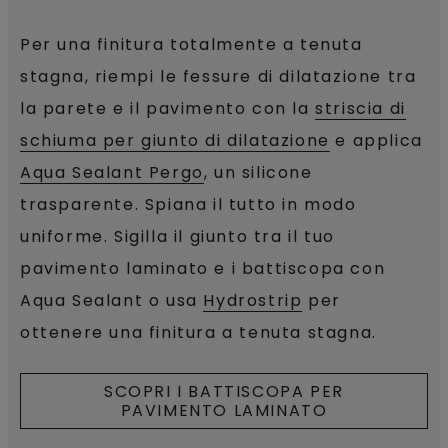
Per una finitura totalmente a tenuta
stagna, riempi le fessure di dilatazione tra
la parete e il pavimento con la
striscia di
schiuma per giunto di dilatazione
e applica
Aqua Sealant Pergo
, un silicone
trasparente. Spiana il tutto in modo
uniforme. Sigilla il giunto tra il tuo
pavimento laminato e i battiscopa con
Aqua Sealant o usa
Hydrostrip
per
ottenere una finitura a tenuta stagna.
SCOPRI I BATTISCOPA PER
PAVIMENTO LAMINATO