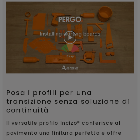
Posa i profili per una
transizione senza soluzione di
continuità
Il versatile profilo Incizo® conferisce al
pavimento una finitura perfetta e offre