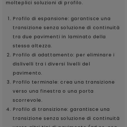
molteplici soluzioni di profilo.
Profilo di espansione: garantisce una
transizione senza soluzione di continuità
tra due pavimenti in laminato della
stessa altezza.
Profilo di adattamento: per eliminare i
dislivelli tra i diversi livelli del
pavimento.
Profilo terminale: crea una transizione
verso una finestra o una porta
scorrevole.
Profilo di transizione: garantisce una
transizione senza soluzione di continuità