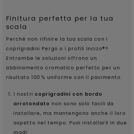
Finitura perfetta per la tua
scala
Perché non rifinire la tua scala con i
coprigradini Pergo o i profili Incizo®?
Entrambe le soluzioni offrono un
abbinamento cromatico perfetto per un
risultato 100 % uniforme con il pavimento.
I nostri
coprigradini con bordo
arrotondato
non sono solo facili da
installare, ma mantengono anche il loro
aspetto nel tempo. Puoi installarli in due
modi: