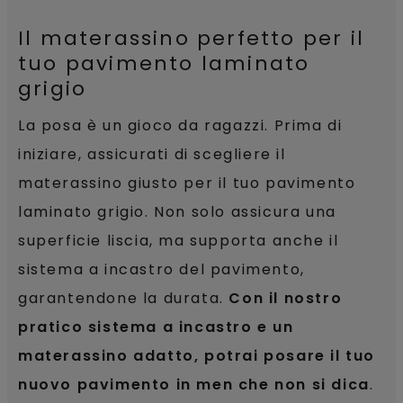
Il materassino perfetto per il
tuo pavimento laminato
grigio
La posa è un gioco da ragazzi. Prima di
iniziare, assicurati di scegliere il
materassino giusto per il tuo pavimento
laminato grigio. Non solo assicura una
superficie liscia, ma supporta anche il
sistema a incastro del pavimento,
garantendone la durata.
Con il nostro
pratico sistema a incastro e un
materassino adatto, potrai posare il tuo
nuovo pavimento in men che non si dica
.