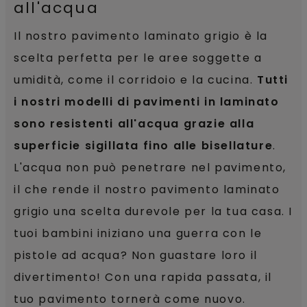
all'acqua
Il nostro pavimento laminato grigio è la
scelta perfetta per le aree soggette a
umidità, come il corridoio e la cucina.
Tutti
i nostri modelli di pavimenti in laminato
sono resistenti all'acqua grazie alla
superficie sigillata fino alle bisellature
.
L'acqua non può penetrare nel pavimento,
il che rende il nostro pavimento laminato
grigio una scelta durevole per la tua casa. I
tuoi bambini iniziano una guerra con le
pistole ad acqua? Non guastare loro il
divertimento! Con una rapida passata, il
tuo pavimento tornerà come nuovo.