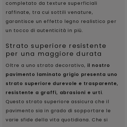
completato da texture superficiali
raffinate, tra cui sottili venature,
garantisce un effetto legno realistico per
un tocco di autenticità in più.
Strato superiore resistente
per una maggiore durata
Oltre a uno strato decorativo,
il nostro
pavimento laminato grigio presenta uno
strato superiore durevole e trasparente,
resistente a graffi, abrasioni e urti
.
Questo strato superiore assicura che il
pavimento sia in grado di sopportare le
varie sfide della vita quotidiana. Che si