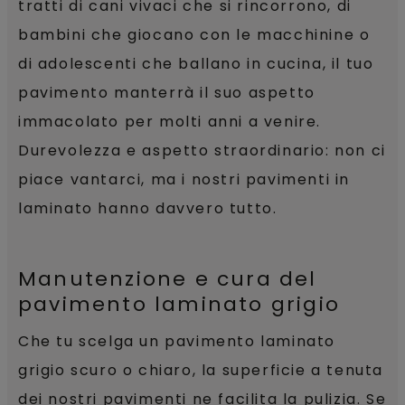
tratti di cani vivaci che si rincorrono, di
bambini che giocano con le macchinine o
di adolescenti che ballano in cucina, il tuo
pavimento manterrà il suo aspetto
immacolato per molti anni a venire.
Durevolezza e aspetto straordinario: non ci
piace vantarci, ma i nostri pavimenti in
laminato hanno davvero tutto.
Manutenzione e cura del
pavimento laminato grigio
Che tu scelga un pavimento laminato
grigio scuro o chiaro, la superficie a tenuta
dei nostri pavimenti ne facilita la pulizia. Se