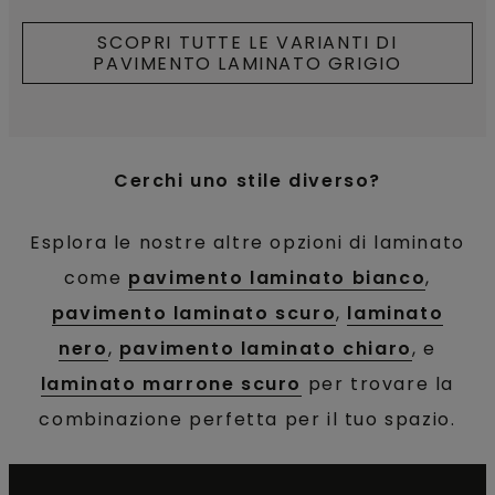
SCOPRI TUTTE LE VARIANTI DI
PAVIMENTO LAMINATO GRIGIO
Cerchi uno stile diverso?
Esplora le nostre altre opzioni di laminato
come
pavimento laminato bianco
,
pavimento laminato scuro
,
laminato
nero
,
pavimento laminato chiaro
, e
laminato marrone scuro
per trovare la
combinazione perfetta per il tuo spazio.