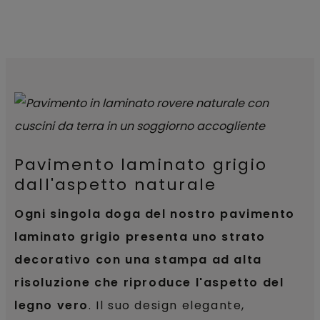
Pavimento laminato grigio
dall'aspetto naturale
Ogni singola doga del nostro pavimento
laminato grigio presenta uno strato
decorativo con una stampa ad alta
risoluzione che riproduce l'aspetto del
legno vero
. Il suo design elegante,