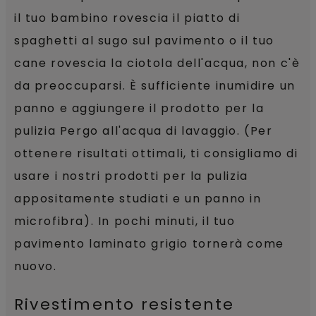
il tuo bambino rovescia il piatto di
spaghetti al sugo sul pavimento o il tuo
cane rovescia la ciotola dell'acqua, non c'è
da preoccuparsi. È sufficiente inumidire un
panno e aggiungere il prodotto per la
pulizia Pergo all'acqua di lavaggio. (Per
ottenere risultati ottimali, ti consigliamo di
usare i nostri prodotti per la pulizia
appositamente studiati e un panno in
microfibra). In pochi minuti, il tuo
pavimento laminato grigio tornerà come
nuovo.
Rivestimento resistente