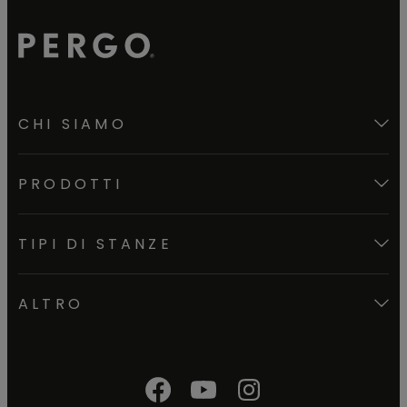
CHI SIAMO
PRODOTTI
TIPI DI STANZE
ALTRO