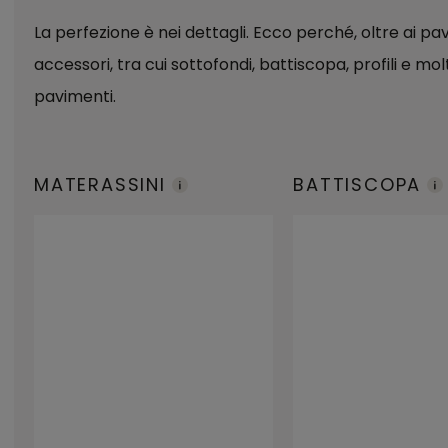
La perfezione è nei dettagli. Ecco perché, oltre ai 
accessori, tra cui sottofondi, battiscopa, profili e mol
pavimenti.
MATERASSINI
BATTISCOPA