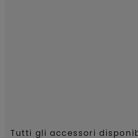
Tutti gli accessori disponib