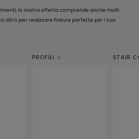
pavimenti, la nostra offerta comprende anche molti
to altro per realizzare finiture perfette per i tuoi
PROFILI
STAIR 