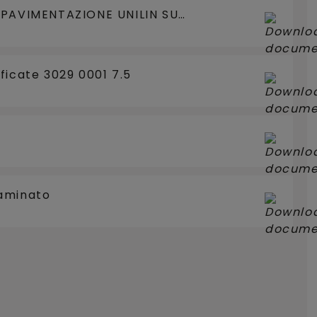
 PAVIMENTAZIONE UNILIN SU
RISCALDAMENTO / RAFFREDDAMENTO A PAVIMENTO
ficate 3029 0001 7.5
aminato