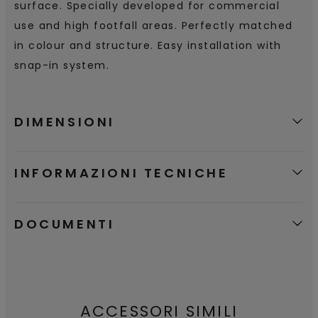
surface. Specially developed for commercial
use and high footfall areas. Perfectly matched
in colour and structure. Easy installation with
snap-in system.
DIMENSIONI
INFORMAZIONI TECNICHE
DOCUMENTI
ACCESSORI SIMILI