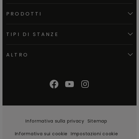
PRODOTTI
TIPI DI STANZE
ALTRO
Informativa sulla privacy
Sitemap
Informativa sui cookie
Impostazioni cookie