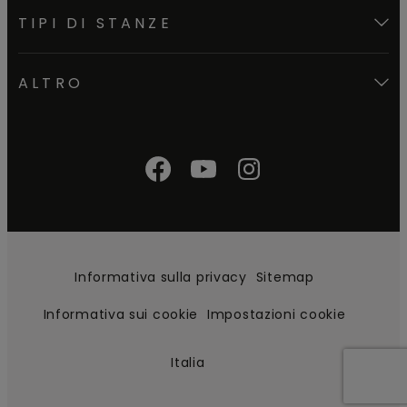
TIPI DI STANZE
ALTRO
Informativa sulla privacy
Sitemap
Informativa sui cookie
Impostazioni cookie
Italia