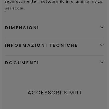
separatamente il sottoprofilo in alluminio Incizo
per scale.
DIMENSIONI
INFORMAZIONI TECNICHE
DOCUMENTI
ACCESSORI SIMILI