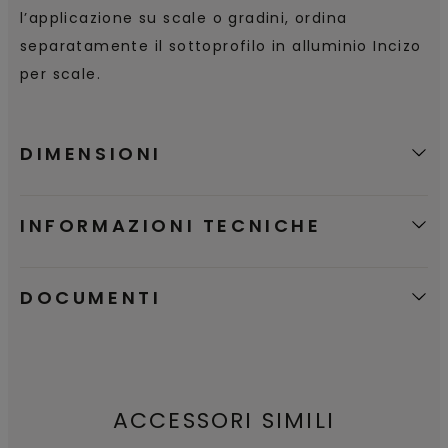
l’applicazione su scale o gradini, ordina
separatamente il sottoprofilo in alluminio Incizo
per scale.
DIMENSIONI
INFORMAZIONI TECNICHE
DOCUMENTI
ACCESSORI SIMILI