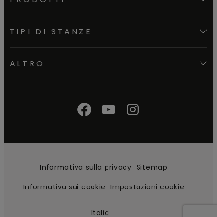
TIPI DI STANZE
ALTRO
Informativa sulla privacy
Sitemap
Informativa sui cookie
Impostazioni cookie
Italia