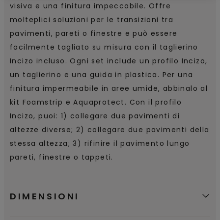
visiva e una finitura impeccabile. Offre
molteplici soluzioni per le transizioni tra
pavimenti, pareti o finestre e può essere
facilmente tagliato su misura con il taglierino
Incizo incluso. Ogni set include un profilo Incizo,
un taglierino e una guida in plastica. Per una
finitura impermeabile in aree umide, abbinalo al
kit Foamstrip e Aquaprotect. Con il profilo
Incizo, puoi: 1) collegare due pavimenti di
altezze diverse; 2) collegare due pavimenti della
stessa altezza; 3) rifinire il pavimento lungo
pareti, finestre o tappeti.
DIMENSIONI