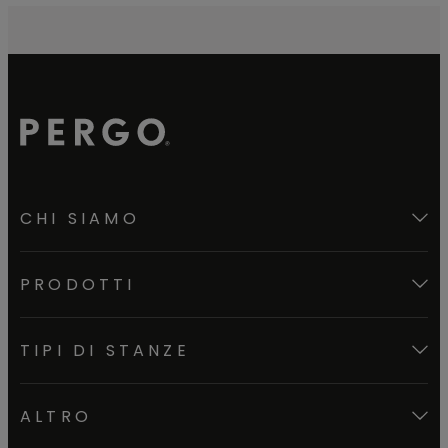
CHI SIAMO
PRODOTTI
TIPI DI STANZE
ALTRO