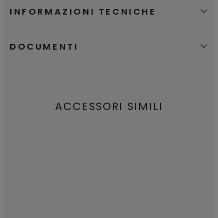
INFORMAZIONI TECNICHE
DOCUMENTI
ACCESSORI SIMILI