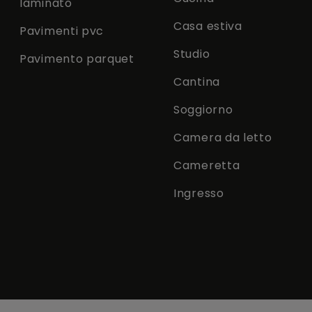
laminato
Casa estiva
Pavimenti pvc
Studio
Pavimento parquet
Cantina
Soggiorno
Camera da letto
Cameretta
Ingresso