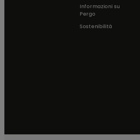
Informazioni su
Pergo
Sostenibilità