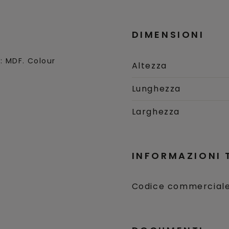
DIMENSIONI
: MDF. Colour
Altezza
Lunghezza
Larghezza
INFORMAZIONI 
Codice commercial