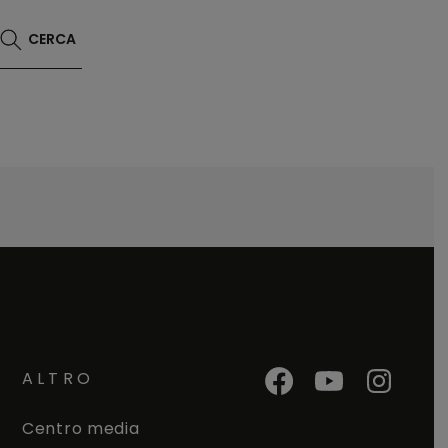
CERCA
ALTRO
Centro media