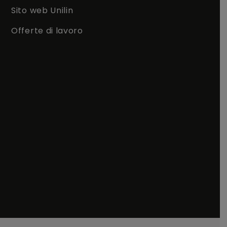
Sito web Unilin
Offerte di lavoro