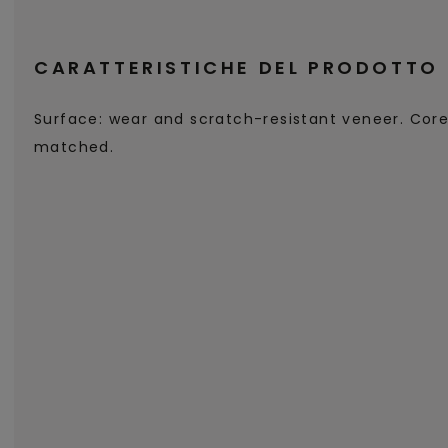
CARATTERISTICHE DEL PRODOTTO
Surface: wear and scratch-resistant veneer. Core
matched.