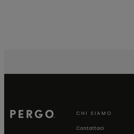
CHI SIAMO
Contattaci