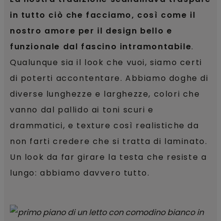
in tutto ciò che facciamo, così come il
nostro amore per il design bello e
funzionale dal fascino intramontabile
.
Qualunque sia il look che vuoi, siamo certi
di poterti accontentare. Abbiamo doghe di
diverse lunghezze e larghezze, colori che
vanno dal pallido ai toni scuri e
drammatici, e texture così realistiche da
non farti credere che si tratta di laminato.
Un look da far girare la testa che resiste a
lungo: abbiamo davvero tutto.