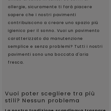
allergie, sicuramente ti farà piacere
sapere che i nostri pavimenti
contribuiscono a creare uno spazio più
igienico per il sonno. Vuoi un pavimento
caratterizzato da manutenzione
semplice e senza problemi? Tutti i nostri
pavimenti sono una boccata d'aria
fresca.
Vuoi poter scegliere tra più
stili? Nessun problema
La nostra tradizione scandinava traspare