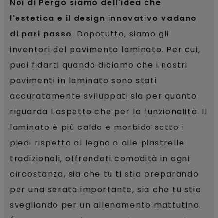
Noi di Pergo siamo dell'idea che
l'estetica e il design innovativo vadano
di pari passo
. Dopotutto, siamo gli
inventori del pavimento laminato. Per cui,
puoi fidarti quando diciamo che i nostri
pavimenti in laminato sono stati
accuratamente sviluppati sia per quanto
riguarda l'aspetto che per la funzionalità. Il
laminato è più caldo e morbido sotto i
piedi rispetto al legno o alle piastrelle
tradizionali, offrendoti comodità in ogni
circostanza, sia che tu ti stia preparando
per una serata importante, sia che tu stia
svegliando per un allenamento mattutino.