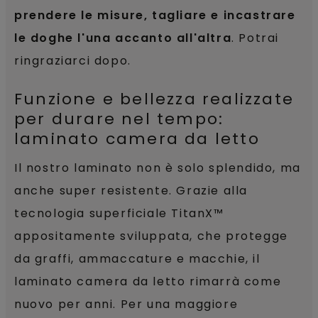
prendere le misure, tagliare e incastrare
le doghe l'una accanto all'altra
. Potrai
ringraziarci dopo.
Funzione e bellezza realizzate
per durare nel tempo:
laminato camera da letto
Il nostro laminato non è solo splendido, ma
anche super resistente. Grazie alla
tecnologia superficiale TitanX™
appositamente sviluppata, che protegge
da graffi, ammaccature e macchie, il
laminato camera da letto rimarrà come
nuovo per anni. Per una maggiore