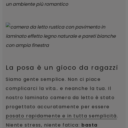
La posa è un gioco da ragazzi
Siamo gente semplice. Non ci piace
complicarci la vita.. e neanche la tua. Il
nostro laminato camera da letto è stato
progettato accuratamente per essere
posato rapidamente e in tutta semplicità
.
Niente stress, niente fatica:
basta