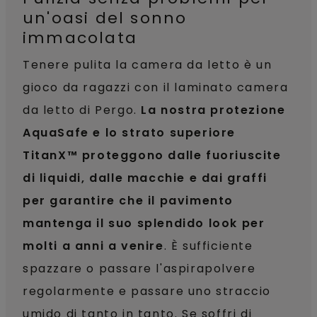
un'oasi del sonno
immacolata
Tenere pulita la camera da letto è un
gioco da ragazzi con il laminato camera
da letto di Pergo.
La nostra protezione
AquaSafe e lo strato superiore
TitanX™ proteggono dalle fuoriuscite
di liquidi, dalle macchie e dai graffi
per garantire che il pavimento
mantenga il suo splendido look per
molti a anni a venire
. È sufficiente
spazzare o passare l'aspirapolvere
regolarmente e passare uno straccio
umido di tanto in tanto. Se soffri di