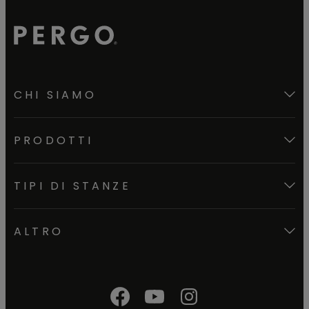
CHI SIAMO
PRODOTTI
TIPI DI STANZE
ALTRO