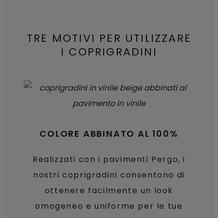
TRE MOTIVI PER UTILIZZARE
I COPRIGRADINI
COLORE ABBINATO AL 100%
Realizzati con i pavimenti Pergo, i
nostri coprigradini consentono di
ottenere facilmente un look
omogeneo e uniforme per le tue