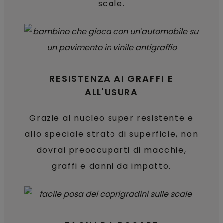
scale.
RESISTENZA AI GRAFFI E
ALL'USURA
Grazie al nucleo super resistente e
allo speciale strato di superficie, non
dovrai preoccuparti di macchie,
graffi e danni da impatto.