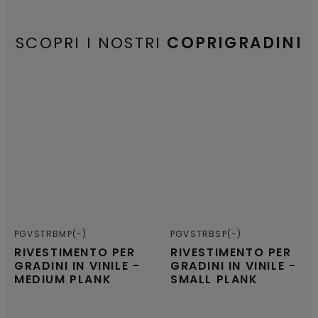
SCOPRI I NOSTRI
COPRIGRADINI
PGVSTRBMP(-)
PGVSTRBSP(-)
RIVESTIMENTO PER
RIVESTIMENTO PER
GRADINI IN VINILE -
GRADINI IN VINILE -
MEDIUM PLANK
SMALL PLANK