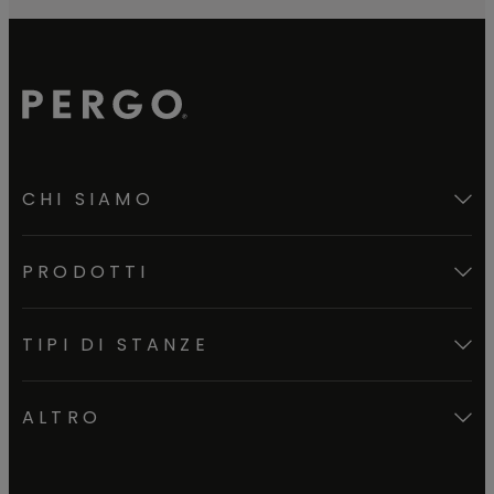
CHI SIAMO
PRODOTTI
TIPI DI STANZE
ALTRO