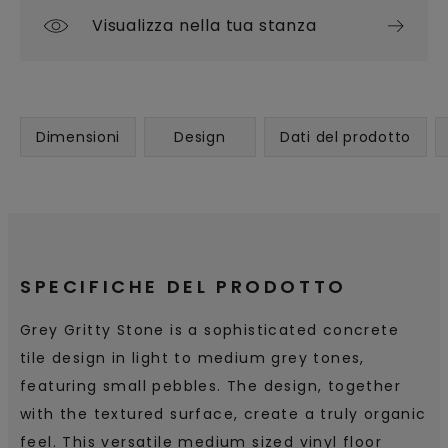
Visualizza nella tua stanza
Dimensioni
Design
Dati del prodotto
SPECIFICHE DEL PRODOTTO
Grey Gritty Stone is a sophisticated concrete
tile design in light to medium grey tones,
featuring small pebbles. The design, together
with the textured surface, create a truly organic
feel. This versatile medium sized vinyl floor