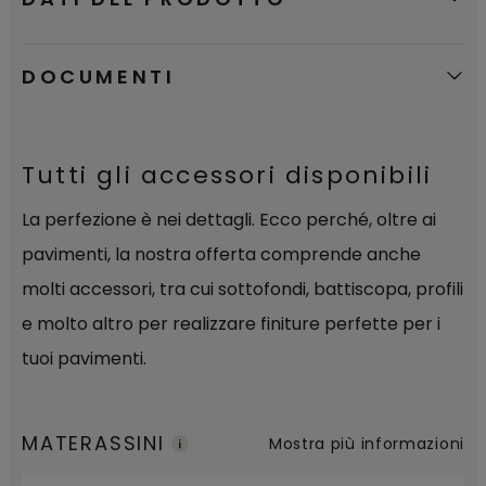
DOCUMENTI
Tutti gli accessori disponibili
La perfezione è nei dettagli. Ecco perché, oltre ai
pavimenti, la nostra offerta comprende anche
molti accessori, tra cui sottofondi, battiscopa, profili
e molto altro per realizzare finiture perfette per i
tuoi pavimenti.
MATERASSINI
Mostra più informazioni