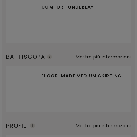
COMFORT UNDERLAY
BATTISCOPA
Mostra più informazioni
FLOOR-MADE MEDIUM SKIRTING
PROFILI
Mostra più informazioni