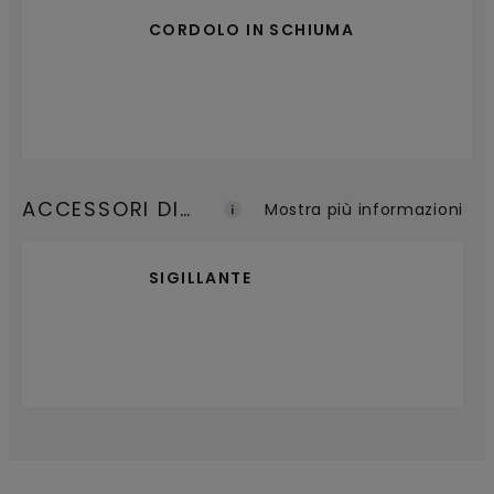
CORDOLO IN SCHIUMA
ACCESSORI DI
Mostra più informazioni
FINITURA
SIGILLANTE