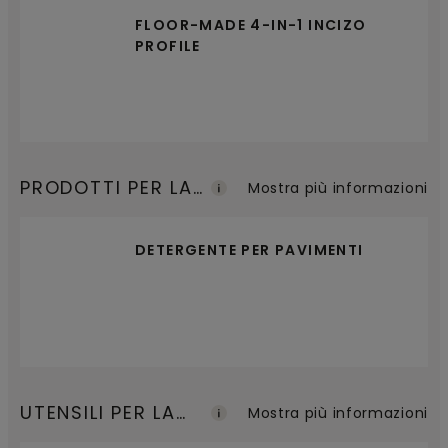
FLOOR-MADE 4-IN-1 INCIZO
PROFILE
PRODOTTI PER LA
Mostra più informazioni
MANUTENZIONE
DETERGENTE PER PAVIMENTI
UTENSILI PER LA
Mostra più informazioni
POSA