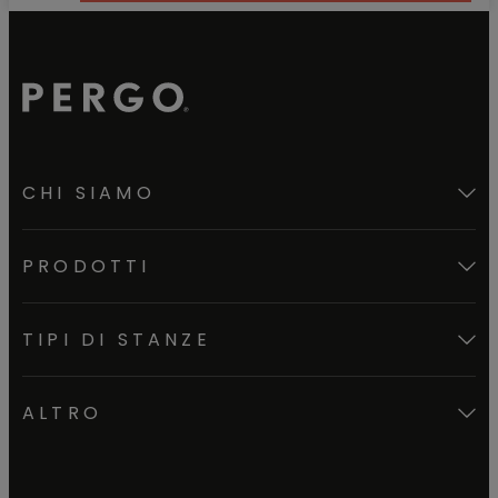
CHI SIAMO
PRODOTTI
TIPI DI STANZE
ALTRO