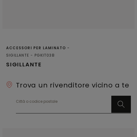
ACCESSORI PER LAMINATO
SIGILLANTE
PGKIT03B
SIGILLANTE
Trova un rivenditore vicino a te
Città o codice postale