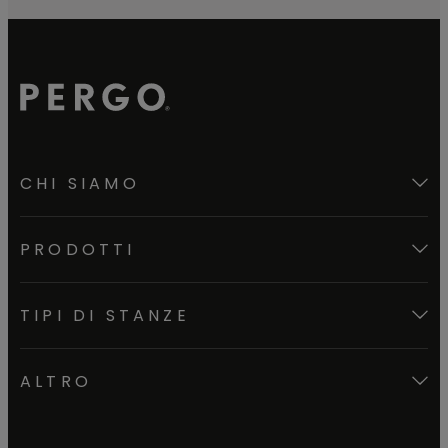
CHI SIAMO
PRODOTTI
TIPI DI STANZE
ALTRO