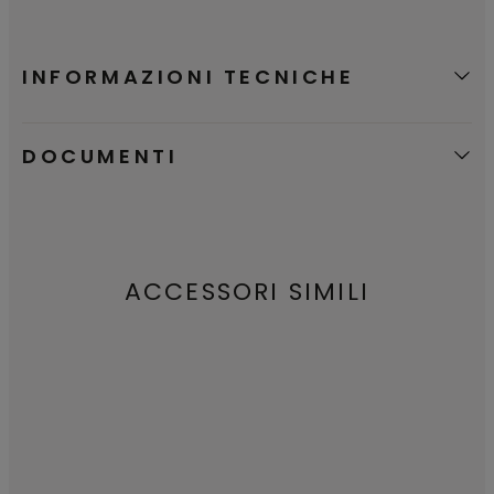
INFORMAZIONI TECNICHE
DOCUMENTI
ACCESSORI SIMILI